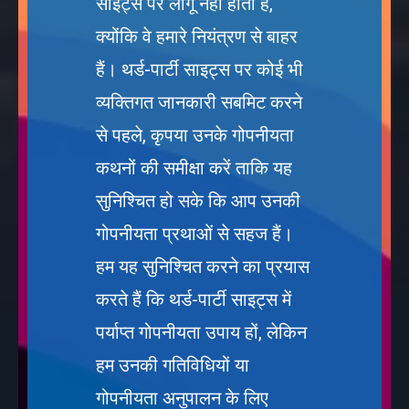
साइट्स पर लागू नहीं होता है,
क्योंकि वे हमारे नियंत्रण से बाहर
हैं। थर्ड-पार्टी साइट्स पर कोई भी
व्यक्तिगत जानकारी सबमिट करने
से पहले, कृपया उनके गोपनीयता
कथनों की समीक्षा करें ताकि यह
सुनिश्चित हो सके कि आप उनकी
गोपनीयता प्रथाओं से सहज हैं।
हम यह सुनिश्चित करने का प्रयास
करते हैं कि थर्ड-पार्टी साइट्स में
पर्याप्त गोपनीयता उपाय हों, लेकिन
हम उनकी गतिविधियों या
गोपनीयता अनुपालन के लिए