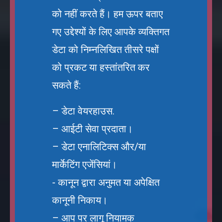
को नहीं करते हैं। हम ऊपर बताए
गए उद्देश्यों के लिए आपके व्यक्तिगत
डेटा को निम्नलिखित तीसरे पक्षों
को प्रकट या हस्तांतरित कर
सकते हैं:
– डेटा वेयरहाउस.
– आईटी सेवा प्रदाता।
– डेटा एनालिटिक्स और/या
मार्केटिंग एजेंसियां।
- कानून द्वारा अनुमत या अपेक्षित
कानूनी निकाय।
– आप पर लागू नियामक