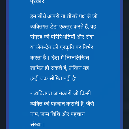
प्रकार
हम सीधे आपसे या तीसरे पक्ष से जो
व्यक्तिगत डेटा एकत्र करते हैं, वह
संग्रह की परिस्थितियों और सेवा
या लेन-देन की प्रकृति पर निर्भर
करता है। डेटा में निम्नलिखित
शामिल हो सकते हैं, लेकिन यह
इन्हीं तक सीमित नहीं है:
- व्यक्तिगत जानकारी जो किसी
व्यक्ति की पहचान कराती है, जैसे
नाम, जन्म तिथि और पहचान
संख्या।