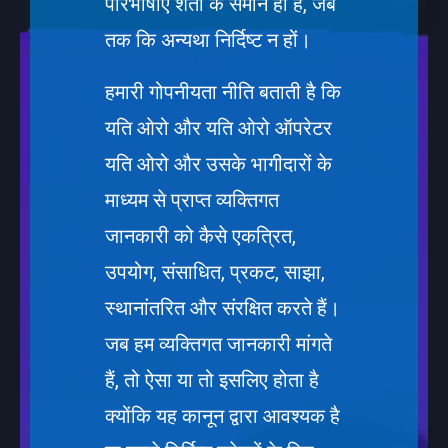
परिभाषाएँ शर्तों के समान ही हैं, जब
तक कि अन्यथा निर्दिष्ट न हों।
हमारी गोपनीयता नीति बताती है कि
यति ओरो और यति ओरो ऑपरेटर
यति ओरो और उसके भागीदारों के
माध्यम से प्राप्त व्यक्तिगत
जानकारी को कैसे एकत्रित,
उपयोग, संसाधित, प्रकट, साझा,
स्थानांतरित और संरक्षित करते हैं।
जब हम व्यक्तिगत जानकारी मांगते
हैं, तो ऐसा या तो इसलिए होता है
क्योंकि यह कानून द्वारा आवश्यक है