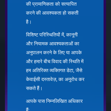
की प्रामाणिकता को सत्यापित
करने की आवश्यकता हो सकती
है।
विशिष्ट परिस्थितियों में, कानूनी
और नियामक आवश्यकताओं का
अनुपालन करने के लिए या आपके
और हमारे बीच विवाद की स्थिति में
हम अतिरिक्त व्यक्तिगत डेटा, जैसे
केवाईसी दस्तावेज़, का अनुरोध कर
सकते हैं।
आपके पास निम्नलिखित अधिकार
हैं: