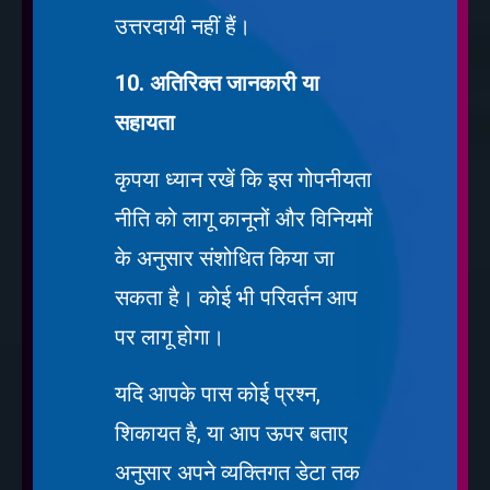
उत्तरदायी नहीं हैं।
10. अतिरिक्त जानकारी या
सहायता
कृपया ध्यान रखें कि इस गोपनीयता
नीति को लागू कानूनों और विनियमों
के अनुसार संशोधित किया जा
सकता है। कोई भी परिवर्तन आप
पर लागू होगा।
यदि आपके पास कोई प्रश्न,
शिकायत है, या आप ऊपर बताए
अनुसार अपने व्यक्तिगत डेटा तक