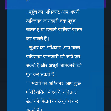
- पहुंच का अधिकार: आप अपनी
व्यक्तिगत जानकारी तक पहुंच
सकते हैं या उसकी प्रतियां प्राप्त
कर सकते हैं।
- सुधार का अधिकार: आप गलत
व्यक्तिगत जानकारी को सही कर
सकते हैं और अधूरी जानकारी को
पूरा कर सकते हैं।
– मिटाने का अधिकार: आप कुछ
परिस्थितियों में अपने व्यक्तिगत
डेटा को मिटाने का अनुरोध कर
सकते हैं।