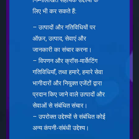
निम्नलिखित सहायक उद्देश्यों के
लिए भी कर सकते हैं:
– उत्पादों और गतिविधियों पर
ऑफ़र, उत्पाद, सेवाएं और
जानकारी का संचार करना।
– विपणन और क्रॉस-मार्केटिंग
गतिविधियाँ, तथा हमारे, हमारे सेवा
भागीदारों और नियुक्त एजेंटों द्वारा
प्रदान किए जाने वाले उत्पादों और
सेवाओं से संबंधित संचार।
– उपरोक्त उद्देश्यों से संबंधित कोई
अन्य कंपनी-संबंधी उद्देश्य।