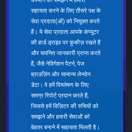
उपयोग को समझने में हमारी
सहायता करने के लिए तीसरे पक्ष के
सेवा प्रदाता(ओं) को नियुक्त करते
हैं। ये सेवा प्रदाता आपके कंप्यूटर
की हार्ड ड्राइव पर कुकीज़ रखते हैं
और चयनित जानकारी प्राप्त करते
हैं, जैसे नेविगेशन पैटर्न, पेज
ब्राउज़िंग और सामान्य लेनदेन
डेटा। वे हमें विश्लेषण के लिए
समग्र रिपोर्ट प्रदान करते हैं,
जिससे हमें विज़िटर की रुचियों को
समझने और हमारी सेवाओं को
बेहतर बनाने में सहायता मिलती है।