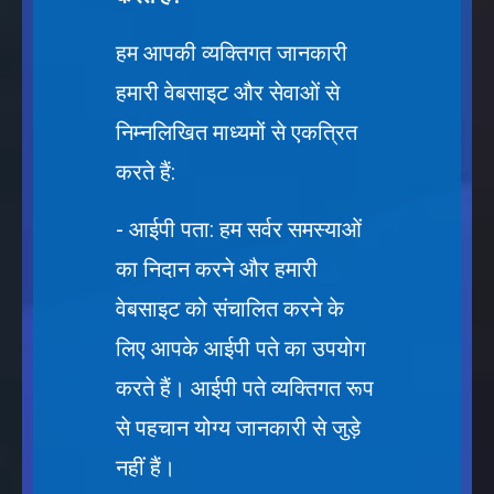
हम आपकी व्यक्तिगत जानकारी
हमारी वेबसाइट और सेवाओं से
निम्नलिखित माध्यमों से एकत्रित
करते हैं:
- आईपी पता: हम सर्वर समस्याओं
का निदान करने और हमारी
वेबसाइट को संचालित करने के
लिए आपके आईपी पते का उपयोग
करते हैं। आईपी पते व्यक्तिगत रूप
से पहचान योग्य जानकारी से जुड़े
नहीं हैं।