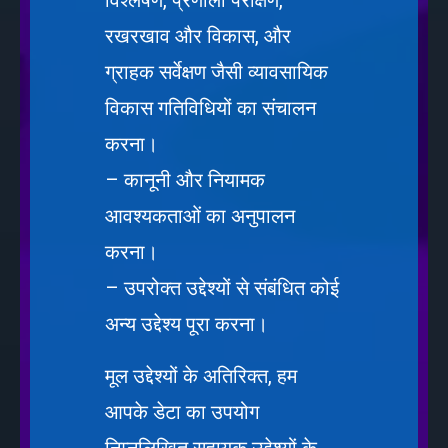
विश्लेषण, प्रणाली परीक्षण,
रखरखाव और विकास, और
ग्राहक सर्वेक्षण जैसी व्यावसायिक
विकास गतिविधियों का संचालन
करना।
– कानूनी और नियामक
आवश्यकताओं का अनुपालन
करना।
– उपरोक्त उद्देश्यों से संबंधित कोई
अन्य उद्देश्य पूरा करना।
मूल उद्देश्यों के अतिरिक्त, हम
आपके डेटा का उपयोग