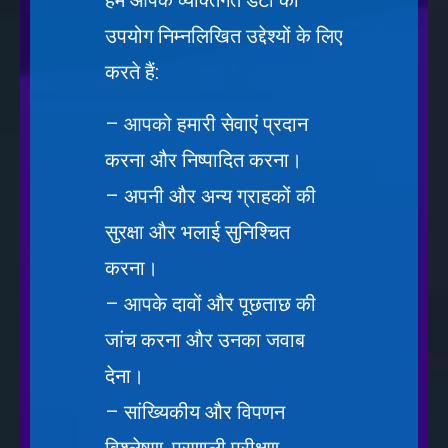
हम आपके व्यक्तिगत डेटा का
उपयोग निम्नलिखित उद्देश्यों के लिए
करते हैं:
– आपको हमारी सेवाएं प्रदान
करना और निष्पादित करना।
– अपनी और अन्य ग्राहकों की
सुरक्षा और भलाई सुनिश्चित
करना।
– आपके दावों और पूछताछ की
जांच करना और उनका जवाब
देना।
– सांख्यिकीय और विपणन