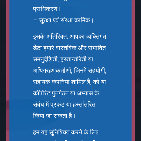
प्राधिकरण।
– सुरक्षा एवं संरक्षा कार्मिक।
इसके अतिरिक्त, आपका व्यक्तिगत
डेटा हमारे वास्तविक और संभावित
समनुदेशिती, हस्तान्तरिती या
अधिग्रहणकर्ताओं, जिनमें सहयोगी,
सहायक कंपनियां शामिल हैं, को या
कॉर्पोरेट पुनर्गठन या अभ्यास के
संबंध में प्रकट या हस्तांतरित
किया जा सकता है।
हम यह सुनिश्चित करने के लिए