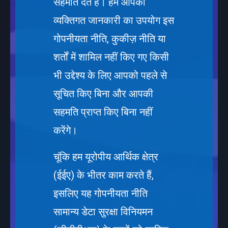
सहमति देते हैं। हम आपकी
व्यक्तिगत जानकारी का उपयोग इस
गोपनीयता नीति, कुकीज़ नीति या
शर्तों में शामिल नहीं किए गए किसी
भी उद्देश्य के लिए आपको पहले से
सूचित किए बिना और आपकी
सहमति प्राप्त किए बिना नहीं
करेंगे।
चूंकि हम यूरोपीय आर्थिक क्षेत्र
(ईईए) के भीतर काम करते हैं,
इसलिए यह गोपनीयता नीति
सामान्य डेटा सुरक्षा विनियमन