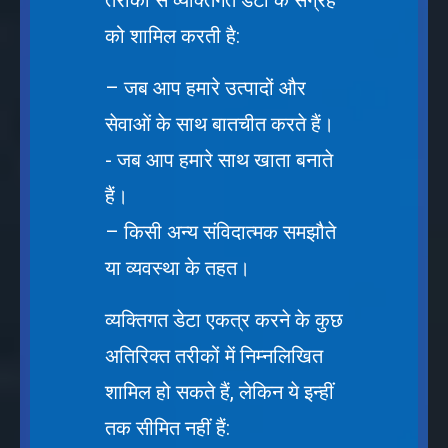
तरीकों से व्यक्तिगत डेटा के संग्रह
को शामिल करती है:
– जब आप हमारे उत्पादों और
सेवाओं के साथ बातचीत करते हैं।
- जब आप हमारे साथ खाता बनाते
हैं।
– किसी अन्य संविदात्मक समझौते
या व्यवस्था के तहत।
व्यक्तिगत डेटा एकत्र करने के कुछ
अतिरिक्त तरीकों में निम्नलिखित
शामिल हो सकते हैं, लेकिन ये इन्हीं
तक सीमित नहीं हैं: