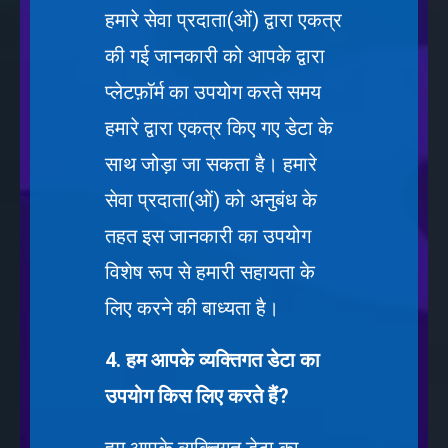
हमारे सेवा प्रदाता(ओं) द्वारा एकत्र
की गई जानकारी को आपके द्वारा
प्लेटफ़ॉर्म का उपयोग करते समय
हमारे द्वारा एकत्र किए गए डेटा के
साथ जोड़ा जा सकता है। हमारे
सेवा प्रदाता(ओं) को अनुबंध के
तहत इस जानकारी का उपयोग
विशेष रूप से हमारी सहायता के
लिए करने की बाध्यता है।
4. हम आपके व्यक्तिगत डेटा का
उपयोग किस लिए करते हैं?