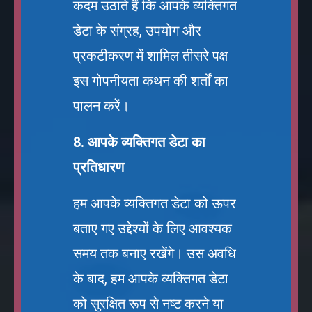
कदम उठाते हैं कि आपके व्यक्तिगत
डेटा के संग्रह, उपयोग और
प्रकटीकरण में शामिल तीसरे पक्ष
इस गोपनीयता कथन की शर्तों का
पालन करें।
8. आपके व्यक्तिगत डेटा का
प्रतिधारण
हम आपके व्यक्तिगत डेटा को ऊपर
बताए गए उद्देश्यों के लिए आवश्यक
समय तक बनाए रखेंगे। उस अवधि
के बाद, हम आपके व्यक्तिगत डेटा
को सुरक्षित रूप से नष्ट करने या