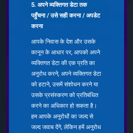
5. अपने व्यक्तिगत डेटा तक
पहुँचना / उसे सही करना / अपडेट
करना
आपके निवास के देश और उसके
कानून के आधार पर, आपको अपने
व्यक्तिगत डेटा की एक प्रति का
अनुरोध करने, अपने व्यक्तिगत डेटा
को हटाने, उसमें संशोधन करने या
उसके प्रसंस्करण को प्रतिबंधित
करने का अधिकार हो सकता है।
हम आपके अनुरोधों का जल्द से
जल्द जवाब देंगे, लेकिन हमें अनुरोध