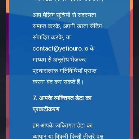
आप मेलिंग सूचियों से सदस्यता
समाप्त करके, अपनी खाता सेटिंग
संपादित करके, या
contact@yetiouro.io
के
माध्यम से अनुरोध भेजकर
प्रचारात्मक गतिविधियाँ प्राप्त
करना बंद कर सकते हैं।
7. आपके व्यक्तिगत डेटा का
प्रकटीकरण
हम आपके व्यक्तिगत डेटा का
व्यापार या बिक्री किसी तीसरे पक्ष