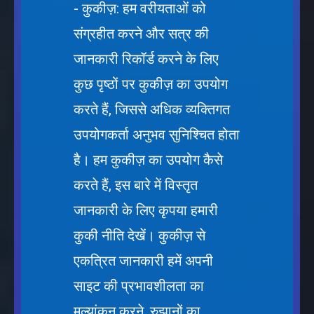
- कुकीज़: हम वरीयताओं को
संग्रहीत करने और सत्र की
जानकारी रिकॉर्ड करने के लिए
कुछ पृष्ठों पर कुकीज़ का उपयोग
करते हैं, जिससे अधिक व्यक्तिगत
उपयोगकर्ता अनुभव सुनिश्चित होता
है। हम कुकीज़ का उपयोग कैसे
करते हैं, इस बारे में विस्तृत
जानकारी के लिए कृपया हमारी
कुकी नीति देखें। कुकीज़ से
एकत्रित जानकारी हमें अपनी
साइट की प्रभावशीलता का
मूल्यांकन करने, रुझानों का