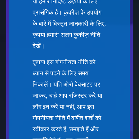
या हमारे निर्दिष्ट उद्देश्यों के लिए
प्रासंगिक है। कुकीज़ के उपयोग
के बारे में विस्तृत जानकारी के लिए,
कृपया हमारी अलग कुकीज़ नीति
देखें।
कृपया इस गोपनीयता नीति को
ध्यान से पढ़ने के लिए समय
निकालें। यति ओरो वेबसाइट पर
जाकर, चाहे आप रजिस्टर करें या
लॉग इन करें या नहीं, आप इस
गोपनीयता नीति में वर्णित शर्तों को
स्वीकार करते हैं, समझते हैं और