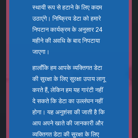
स्थायी रूप से हटाने के लिए कदम
उठाएंगे। निष्क्रिय डेटा को हमारे
निपटान कार्यक्रम के अनुसार 24
महीने की अवधि के बाद निपटाया
जाएगा।
हालाँकि हम आपके व्यक्तिगत डेटा
की सुरक्षा के लिए सुरक्षा उपाय लागू
करते हैं, लेकिन हम यह गारंटी नहीं
दे सकते कि डेटा का उल्लंघन नहीं
होगा। यह अनुशंसा की जाती है कि
आप अपने खाते की जानकारी और
व्यक्तिगत डेटा की सुरक्षा के लिए