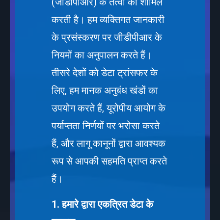
(जीडीपीआर) के तत्वों को शामिल
करती है। हम व्यक्तिगत जानकारी
के प्रसंस्करण पर जीडीपीआर के
नियमों का अनुपालन करते हैं।
तीसरे देशों को डेटा ट्रांसफर के
लिए, हम मानक अनुबंध खंडों का
उपयोग करते हैं, यूरोपीय आयोग के
पर्याप्तता निर्णयों पर भरोसा करते
हैं, और लागू कानूनों द्वारा आवश्यक
रूप से आपकी सहमति प्राप्त करते
हैं।
1. हमारे द्वारा एकत्रित डेटा के