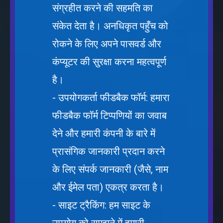
संग्रहीत करने की सहमति का
संकेत देता है। अनधिकृत पहुँच को
रोकने के लिए अपने पासवर्ड और
कंप्यूटर की सुरक्षा करना महत्वपूर्ण
है।
- उपयोगकर्ता फीडबैक फॉर्म: हमारा
फीडबैक फॉर्म टिप्पणियों का जवाब
देने और हमारी कंपनी के बारे में
प्रासंगिक जानकारी प्रदान करने
के लिए संपर्क जानकारी (जैसे, नाम
और ईमेल पता) एकत्र करता है।
- साइट ट्रैकिंग: हम साइट के