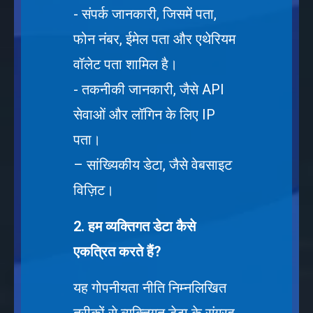
- संपर्क जानकारी, जिसमें पता,
फोन नंबर, ईमेल पता और एथेरियम
वॉलेट पता शामिल है।
- तकनीकी जानकारी, जैसे API
सेवाओं और लॉगिन के लिए IP
पता।
– सांख्यिकीय डेटा, जैसे वेबसाइट
विज़िट।
2. हम व्यक्तिगत डेटा कैसे
एकत्रित करते हैं?
यह गोपनीयता नीति निम्नलिखित