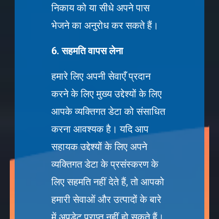
निकाय को या सीधे अपने पास
भेजने का अनुरोध कर सकते हैं।
6. सहमति वापस लेना
हमारे लिए अपनी सेवाएँ प्रदान
करने के लिए मुख्य उद्देश्यों के लिए
आपके व्यक्तिगत डेटा को संसाधित
करना आवश्यक है। यदि आप
सहायक उद्देश्यों के लिए अपने
व्यक्तिगत डेटा के प्रसंस्करण के
लिए सहमति नहीं देते हैं, तो आपको
हमारी सेवाओं और उत्पादों के बारे
में अपडेट प्राप्त नहीं हो सकते हैं।