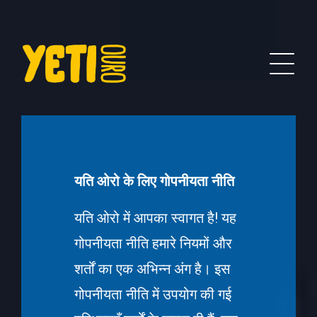
यति ओरो के लिए गोपनीयता नीति
यति ओरो में आपका स्वागत है! यह
गोपनीयता नीति हमारे नियमों और
शर्तों का एक अभिन्न अंग है। इस
गोपनीयता नीति में उपयोग की गई