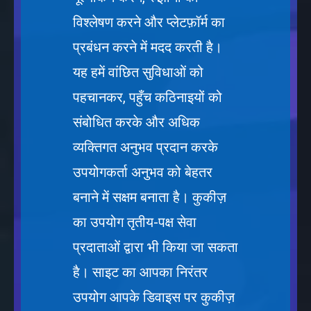
विश्लेषण करने और प्लेटफ़ॉर्म का
प्रबंधन करने में मदद करती है।
यह हमें वांछित सुविधाओं को
पहचानकर, पहुँच कठिनाइयों को
संबोधित करके और अधिक
व्यक्तिगत अनुभव प्रदान करके
उपयोगकर्ता अनुभव को बेहतर
बनाने में सक्षम बनाता है। कुकीज़
का उपयोग तृतीय-पक्ष सेवा
प्रदाताओं द्वारा भी किया जा सकता
है। साइट का आपका निरंतर
उपयोग आपके डिवाइस पर कुकीज़