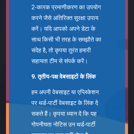
2-कारक प्रमाणीकरण का उपयोग
करने जैसे अतिरिक्त सुरक्षा उपाय
करें। यदि आपको अपने डेटा के
साथ किसी भी तरह के समझौते का
संदेह है, तो कृपया तुरंत हमारी
सहायता टीम से संपर्क करें।
9. तृतीय-पक्ष वेबसाइटों के लिंक
हम अपनी वेबसाइट या एप्लिकेशन
पर थर्ड-पार्टी वेबसाइट के लिंक दे
सकते हैं। कृपया ध्यान दें कि यह
गोपनीयता नोटिस उन थर्ड-पार्टी