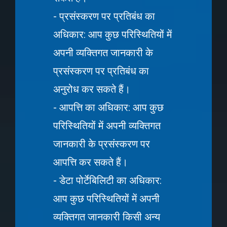
- प्रसंस्करण पर प्रतिबंध का
अधिकार: आप कुछ परिस्थितियों में
अपनी व्यक्तिगत जानकारी के
प्रसंस्करण पर प्रतिबंध का
अनुरोध कर सकते हैं।
- आपत्ति का अधिकार: आप कुछ
परिस्थितियों में अपनी व्यक्तिगत
जानकारी के प्रसंस्करण पर
आपत्ति कर सकते हैं।
- डेटा पोर्टेबिलिटी का अधिकार:
आप कुछ परिस्थितियों में अपनी
व्यक्तिगत जानकारी किसी अन्य