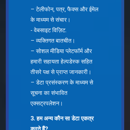
– टेलीफोन, पत्र, फैक्स और ईमेल
के माध्यम से संचार।
- वेबसाइट विज़िट.
– व्यक्तिगत बातचीत।
– सोशल मीडिया प्लेटफॉर्म और
हमारी सहायता हेल्पडेस्क सहित
तीसरे पक्ष से प्राप्त जानकारी।
– डेटा प्रसंस्करण के माध्यम से
सूचना का संभावित
एक्सट्रपलेशन।
3. हम अन्य कौन सा डेटा एकत्र
करते हैं?