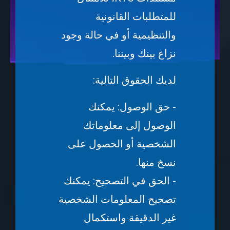
للمتطلبات القانونية
والتنظيمية أو في حالة وجود
نزاع بينك وبيننا.
لديك الحقوق التالية:
- حق الوصول: يمكنك
الوصول إلى معلوماتك
الشخصية أو الحصول على
نسخ منها.
- الحق في التصحيح: يمكنك
تصحيح المعلومات الشخصية
غير الدقيقة واستكمال