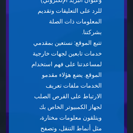
وعنوان البريد الإلكتروني)
للرد على التعليقات وتقديم
المعلومات ذات الصلة
بشركتنا.
تتبع الموقع: نستعين بمقدمي
خدمات تابعين لجهات خارجية
لمساعدتنا على فهم استخدام
الموقع. يضع هؤلاء مقدمو
الخدمات ملفات تعريف
الارتباط على القرص الصلب
لجهاز الكمبيوتر الخاص بك
ويتلقون معلومات مختارة،
مثل أنماط التنقل، وتصفح