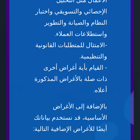
الأعمال مثل التحليل
الإحصائي والتسويقي واختبار
النظام والصيانة والتطوير
واستطلاعات العملاء.
-الامتثال للمتطلبات القانونية
والتنظيمية.
- القيام بأية أغراض أخرى
ذات صلة بالأغراض المذكورة
أعلاه.
بالإضافة إلى الأغراض
الأساسية، قد نستخدم بياناتك
أيضًا للأغراض الإضافية التالية: