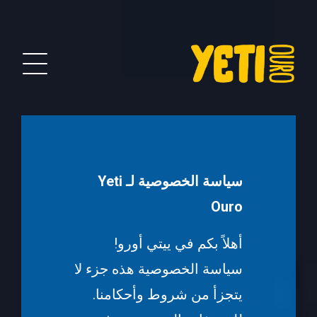
سياسة الخصوصية لـ Yeti
Ouro
أهلاً بكم في ييتي أورو!
سياسة الخصوصية هذه جزء لا
يتجزأ من شروط وأحكامنا.