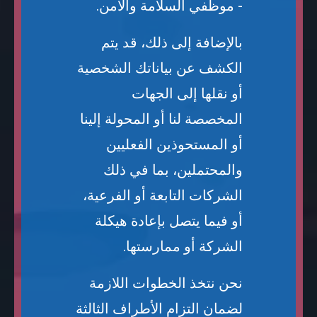
- موظفي السلامة والأمن.
بالإضافة إلى ذلك، قد يتم
الكشف عن بياناتك الشخصية
أو نقلها إلى الجهات
المخصصة لنا أو المحولة إلينا
أو المستحوذين الفعليين
والمحتملين، بما في ذلك
الشركات التابعة أو الفرعية،
أو فيما يتصل بإعادة هيكلة
الشركة أو ممارستها.
نحن نتخذ الخطوات اللازمة
لضمان التزام الأطراف الثالثة