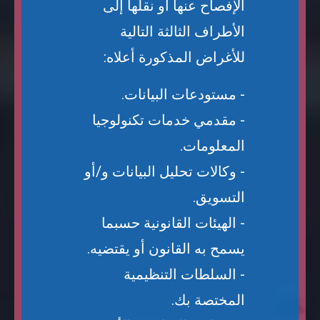
الإفصاح عنها أو نقلها إلى
الأطراف الثالثة التالية
للأغراض المذكورة أعلاه:
- مستودعات البيانات.
- مقدمي خدمات تكنولوجيا
المعلومات.
- وكالات تحليل البيانات و/أو
التسويق.
- الهيئات القانونية حسبما
يسمح به القانون أو يقتضيه.
- السلطات التنظيمية
المختصة بك.