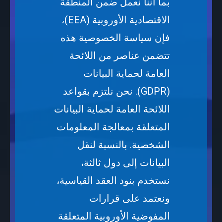
بما أننا نعمل ضمن المنطقة
الاقتصادية الأوروبية (EEA)،
فإن سياسة الخصوصية هذه
تتضمن عناصر من اللائحة
العامة لحماية البيانات
(GDPR). نحن نلتزم بقواعد
اللائحة العامة لحماية البيانات
المتعلقة بمعالجة المعلومات
الشخصية. بالنسبة لنقل
البيانات إلى دول ثالثة،
نستخدم بنود العقد القياسية،
ونعتمد على قرارات
المفوضية الأوروبية المتعلقة