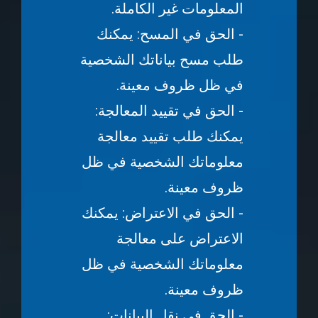
المعلومات غير الكاملة.
- الحق في المسح: يمكنك
طلب مسح بياناتك الشخصية
في ظل ظروف معينة.
- الحق في تقييد المعالجة:
يمكنك طلب تقييد معالجة
معلوماتك الشخصية في ظل
ظروف معينة.
- الحق في الاعتراض: يمكنك
الاعتراض على معالجة
معلوماتك الشخصية في ظل
ظروف معينة.
- الحق في نقل البيانات: