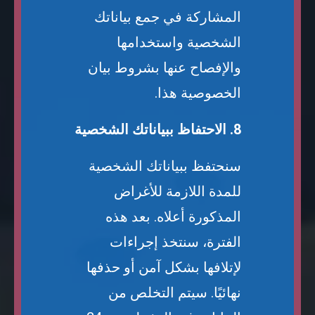
المشاركة في جمع بياناتك
الشخصية واستخدامها
والإفصاح عنها بشروط بيان
الخصوصية هذا.
8. الاحتفاظ ببياناتك الشخصية
سنحتفظ ببياناتك الشخصية
للمدة اللازمة للأغراض
المذكورة أعلاه. بعد هذه
الفترة، سنتخذ إجراءات
لإتلافها بشكل آمن أو حذفها
نهائيًا. سيتم التخلص من