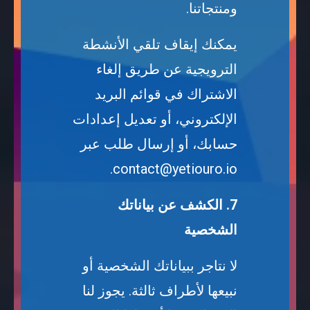
ومنتجاتنا.
يمكنك إيقاف تلقي الأنشطة
الترويجية عن طريق إلغاء
الاشتراك في قوائم البريد
الإلكتروني، أو تعديل إعدادات
حسابك، أو إرسال طلب عبر
.
contact@yetiouro.io
7. الكشف عن بياناتك
الشخصية
لا نتاجر ببياناتك الشخصية أو
نبيعها لأطراف ثالثة. يجوز لنا