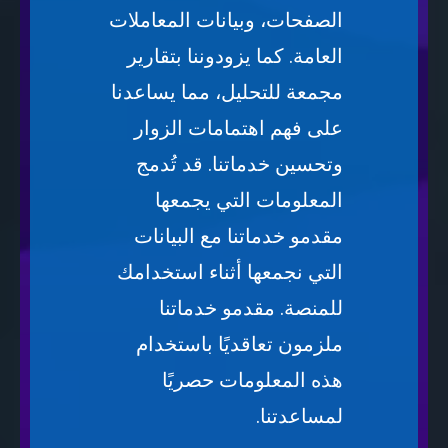
الصفحات، وبيانات المعاملات
العامة. كما يزودوننا بتقارير
مجمعة للتحليل، مما يساعدنا
على فهم اهتمامات الزوار
وتحسين خدماتنا. قد تُدمج
المعلومات التي يجمعها
مقدمو خدماتنا مع البيانات
التي نجمعها أثناء استخدامك
للمنصة. مقدمو خدماتنا
ملزمون تعاقديًا باستخدام
هذه المعلومات حصريًا
لمساعدتنا.