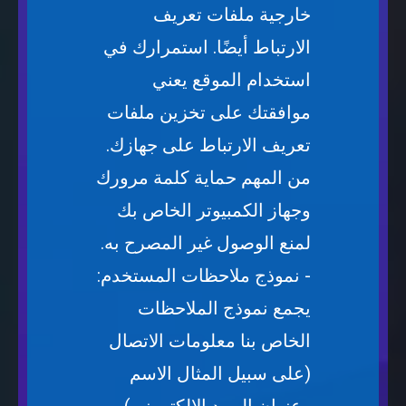
خارجية ملفات تعريف
الارتباط أيضًا. استمرارك في
استخدام الموقع يعني
موافقتك على تخزين ملفات
تعريف الارتباط على جهازك.
من المهم حماية كلمة مرورك
وجهاز الكمبيوتر الخاص بك
لمنع الوصول غير المصرح به.
- نموذج ملاحظات المستخدم:
يجمع نموذج الملاحظات
الخاص بنا معلومات الاتصال
(على سبيل المثال الاسم