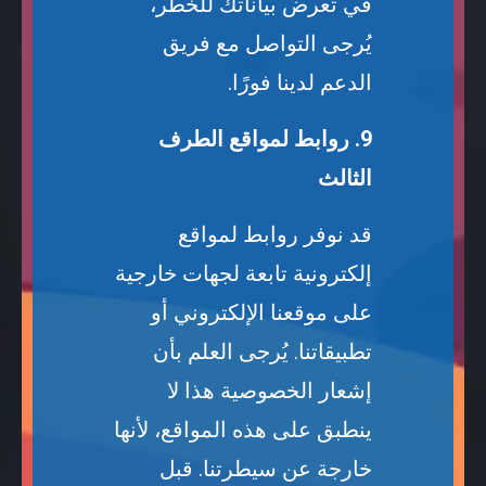
في تعرض بياناتك للخطر،
يُرجى التواصل مع فريق
الدعم لدينا فورًا.
9. روابط لمواقع الطرف
الثالث
قد نوفر روابط لمواقع
إلكترونية تابعة لجهات خارجية
على موقعنا الإلكتروني أو
تطبيقاتنا. يُرجى العلم بأن
إشعار الخصوصية هذا لا
ينطبق على هذه المواقع، لأنها
خارجة عن سيطرتنا. قبل