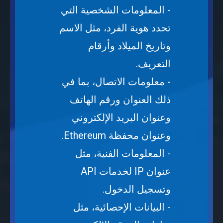
- المعلومات الشخصية التي
تحدد هوية الفرد، مثل الاسم
وتاريخ الميلاد وأرقام
التعريف.
- معلومات الاتصال، بما في
ذلك العنوان ورقم الهاتف
وعنوان البريد الإلكتروني
وعنوان محفظة Ethereum.
- المعلومات الفنية، مثل
عنوان IP لخدمات API
وتسجيل الدخول.
- البيانات الإحصائية، مثل