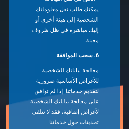
يمكنك طلب نقل معلوماتك
الشخصية إلى هيئة أخرى أو
إليك مباشرة في ظل ظروف
معينة.
6. سحب الموافقة
معالجة بياناتك الشخصية
للأغراض الأساسية ضرورية
لتقديم خدماتنا. إذا لم توافق
على معالجة بياناتك الشخصية
لأغراض إضافية، فقد لا تتلقى
تحديثات حول خدماتنا