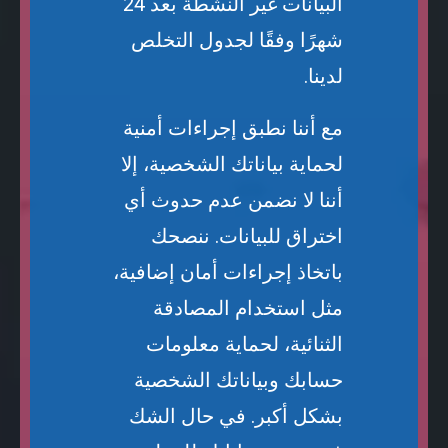
البيانات غير النشطة بعد 24
شهرًا وفقًا لجدول التخلص
لدينا.
مع أننا نطبق إجراءات أمنية
لحماية بياناتك الشخصية، إلا
أننا لا نضمن عدم حدوث أي
اختراق للبيانات. ننصحك
باتخاذ إجراءات أمان إضافية،
مثل استخدام المصادقة
الثنائية، لحماية معلومات
حسابك وبياناتك الشخصية
بشكل أكبر. في حال الشك