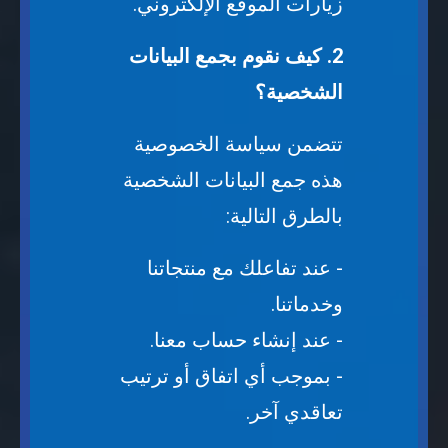
زيارات الموقع الإلكتروني.
2. كيف نقوم بجمع البيانات
الشخصية؟
تتضمن سياسة الخصوصية
هذه جمع البيانات الشخصية
بالطرق التالية:
- عند تفاعلك مع منتجاتنا
وخدماتنا.
- عند إنشاء حساب معنا.
- بموجب أي اتفاق أو ترتيب
تعاقدي آخر.