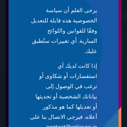
يرجى العلم أن سياسة
الخصوصية هذه قابلة للتعديل
وفقًا للقوانين واللوائح
السارية. أي تغييرات ستُطبق
عليك.
إذا كانت لديك أي
استفسارات أو شكاوى أو
ترغب في الوصول إلى
بياناتك الشخصية أو تحديثها
أو تعديلها كما هو مذكور
أعلاه، فيرجى الاتصال بنا على