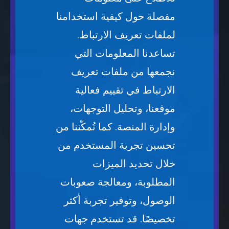
مفصلة حول كيفية استخدامنا
لملفات تعريف الارتباط.
تساعدنا المعلومات التي
نجمعها من ملفات تعريف
الارتباط في تقييم فعالية
موقعنا، وتحليل التوجهات،
وإدارة المنصة. كما تُمكّننا من
تحسين تجربة المستخدم من
خلال تحديد الميزات
المطلوبة، ومعالجة صعوبات
الوصول، وتوفير تجربة أكثر
تخصيصًا. قد تستخدم جهات