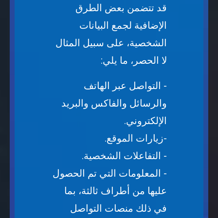
قد تتضمن بعض الطرق
الإضافية لجمع البيانات
الشخصية، على سبيل المثال
لا الحصر، ما يلي:
- التواصل عبر الهاتف
والرسائل والفاكس والبريد
الإلكتروني.
-زيارات الموقع.
- التفاعلات الشخصية.
- المعلومات التي تم الحصول
عليها من أطراف ثالثة، بما
في ذلك منصات التواصل