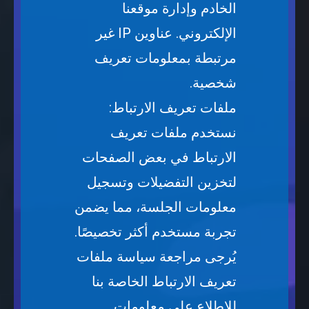
الخادم وإدارة موقعنا
الإلكتروني. عناوين IP غير
مرتبطة بمعلومات تعريف
شخصية.
ملفات تعريف الارتباط:
نستخدم ملفات تعريف
الارتباط في بعض الصفحات
لتخزين التفضيلات وتسجيل
معلومات الجلسة، مما يضمن
تجربة مستخدم أكثر تخصيصًا.
يُرجى مراجعة سياسة ملفات
تعريف الارتباط الخاصة بنا
للاطلاع على معلومات