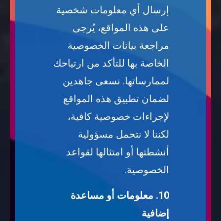
إرسال أي معلومات شخصية
على هذه المواقع، يُرجى
مراجعة بيانات الخصوصية
الخاصة بها للتأكد من ارتياحك
لممارساتها. نسعى جاهدين
لضمان تطبيق هذه المواقع
لإجراءات خصوصية كافية،
لكننا لا نتحمل مسؤولية
أنشطتها أو امتثالها لقواعد
الخصوصية.
10. معلومات أو مساعدة
إضافية