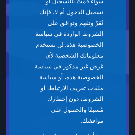
سواءً قمتَ بالتسجيل أو
تسجيل الدخول أم لا، فإنك
تُقرّ وتفهم وتوافق على
الشروط الواردة في سياسة
الخصوصية هذه. لن نستخدم
معلوماتك الشخصية لأي
غرض غير مذكور في سياسة
الخصوصية هذه، أو سياسة
ملفات تعريف الارتباط، أو
الشروط، دون إخطارك
مُسبقًا والحصول على
موافقتك.