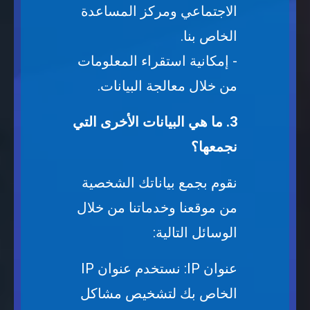
الاجتماعي ومركز المساعدة
الخاص بنا.
- إمكانية استقراء المعلومات
من خلال معالجة البيانات.
3. ما هي البيانات الأخرى التي
نجمعها؟
نقوم بجمع بياناتك الشخصية
من موقعنا وخدماتنا من خلال
الوسائل التالية:
عنوان IP: نستخدم عنوان IP
الخاص بك لتشخيص مشاكل