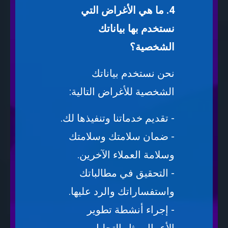
4. ما هي الأغراض التي
نستخدم بها بياناتك
الشخصية؟
نحن نستخدم بياناتك
الشخصية للأغراض التالية:
- تقديم خدماتنا وتنفيذها لك.
- ضمان سلامتك وسلامتك
وسلامة العملاء الآخرين.
- التحقيق في مطالباتك
واستفساراتك والرد عليها.
- إجراء أنشطة تطوير