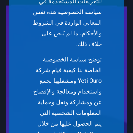
للتعريفات المستخدمة في
سياسة الخصوصية هذه نفس
المعاني الواردة في الشروط
والأحكام، ما لم يُنص على
خلاف ذلك.
توضح سياسة الخصوصية
الخاصة بنا كيفية قيام شركة
Yeti Ouro ومشغليها بجمع
واستخدام ومعالجة والإفصاح
عن ومشاركة ونقل وحماية
المعلومات الشخصية التي
يتم الحصول عليها من خلال