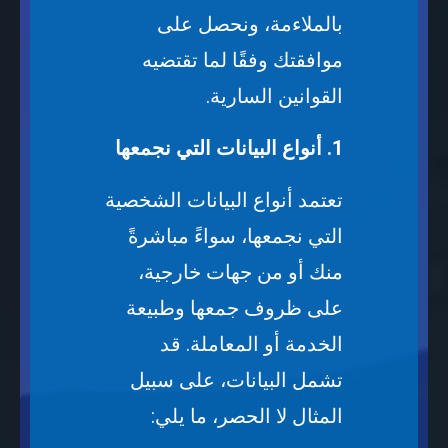
بالملاءمة، ونحصل على
موافقتك وفقًا لما تقتضيه
القوانين السارية.
1. أنواع البيانات التي نجمعها
تعتمد أنواع البيانات الشخصية
التي نجمعها، سواءً مباشرةً
منك أو من جهات خارجية،
على ظروف جمعها وطبيعة
الخدمة أو المعاملة. قد
تشمل البيانات، على سبيل
المثال لا الحصر، ما يلي: