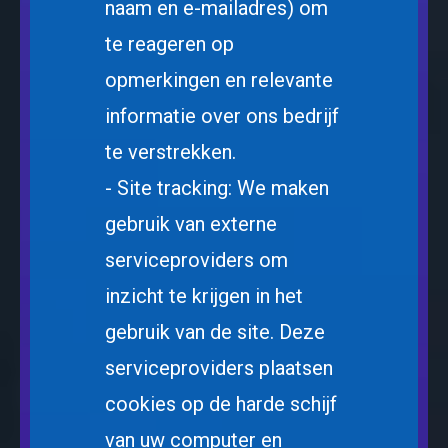
naam en e-mailadres) om
te reageren op
opmerkingen en relevante
informatie over ons bedrijf
te verstrekken.
- Site tracking: We maken
gebruik van externe
serviceproviders om
inzicht te krijgen in het
gebruik van de site. Deze
serviceproviders plaatsen
cookies op de harde schijf
van uw computer en