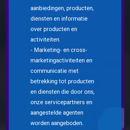
aanbiedingen, producten,
diensten en informatie
over producten en
activiteiten.
- Marketing- en cross-
marketingactiviteiten en
communicatie met
betrekking tot producten
en diensten die door ons,
onze servicepartners en
aangestelde agenten
worden aangeboden.