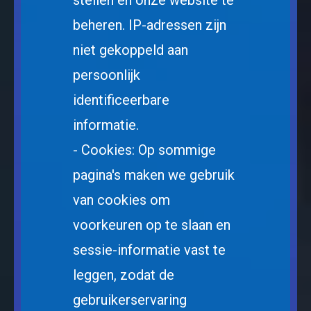
stellen en onze website te
beheren. IP-adressen zijn
niet gekoppeld aan
persoonlijk
identificeerbare
informatie.
- Cookies: Op sommige
pagina's maken we gebruik
van cookies om
voorkeuren op te slaan en
sessie-informatie vast te
leggen, zodat de
gebruikerservaring