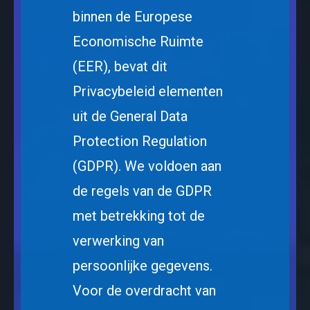
binnen de Europese
Economische Ruimte
(EER), bevat dit
Privacybeleid elementen
uit de General Data
Protection Regulation
(GDPR). We voldoen aan
de regels van de GDPR
met betrekking tot de
verwerking van
persoonlijke gegevens.
Voor de overdracht van