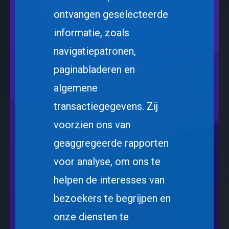
ontvangen geselecteerde
informatie, zoals
navigatiepatronen,
paginabladeren en
algemene
transactiegegevens. Zij
voorzien ons van
geaggregeerde rapporten
voor analyse, om ons te
helpen de interesses van
bezoekers te begrijpen en
onze diensten te