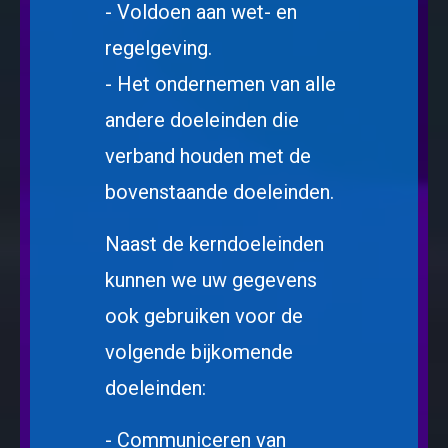
- Voldoen aan wet- en
regelgeving.
- Het ondernemen van alle
andere doeleinden die
verband houden met de
bovenstaande doeleinden.
Naast de kerndoeleinden
kunnen we uw gegevens
ook gebruiken voor de
volgende bijkomende
doeleinden:
- Communiceren van