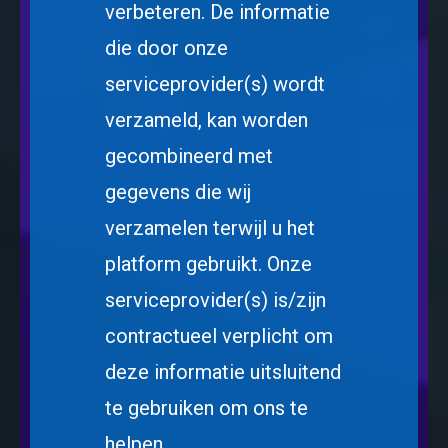
verbeteren. De informatie
die door onze
serviceprovider(s) wordt
verzameld, kan worden
gecombineerd met
gegevens die wij
verzamelen terwijl u het
platform gebruikt. Onze
serviceprovider(s) is/zijn
contractueel verplicht om
deze informatie uitsluitend
te gebruiken om ons te
helpen.