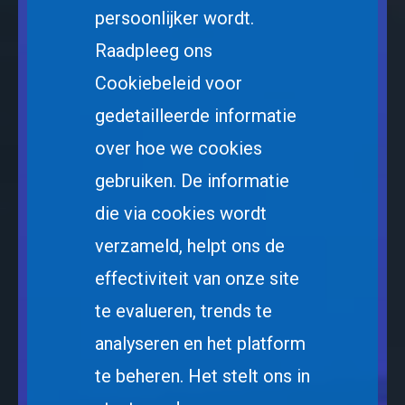
persoonlijker wordt.
Raadpleeg ons
Cookiebeleid voor
gedetailleerde informatie
over hoe we cookies
gebruiken. De informatie
die via cookies wordt
verzameld, helpt ons de
effectiviteit van onze site
te evalueren, trends te
analyseren en het platform
te beheren. Het stelt ons in