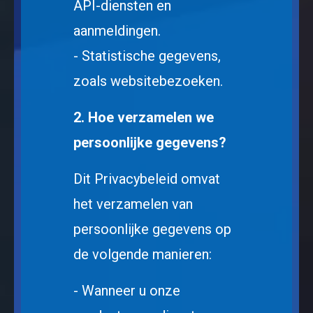
API-diensten en
aanmeldingen.
- Statistische gegevens,
zoals websitebezoeken.
2. Hoe verzamelen we
persoonlijke gegevens?
Dit Privacybeleid omvat
het verzamelen van
persoonlijke gegevens op
de volgende manieren:
- Wanneer u onze