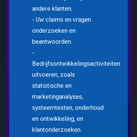
andere klanten.
- Uw claims en vragen
onderzoeken en
beantwoorden.
-
Bedrijfsontwikkelingsactiviteiten
uitvoeren, zoals
statistische en
marketinganalyses,
systeemtesten, onderhoud
en ontwikkeling, en
klantonderzoeken.