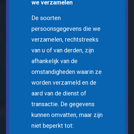
we verzamelen
De soorten
persoonsgegevens die we
verzamelen, rechtstreeks
van u of van derden, zijn
afhankelijk van de
omstandigheden waarin ze
worden verzameld en de
aard van de dienst of
transactie. De gegevens
kunnen omvatten, maar zijn
niet beperkt tot: