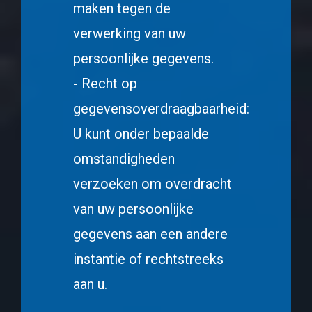
maken tegen de
verwerking van uw
persoonlijke gegevens.
- Recht op
gegevensoverdraagbaarheid:
U kunt onder bepaalde
omstandigheden
verzoeken om overdracht
van uw persoonlijke
gegevens aan een andere
instantie of rechtstreeks
aan u.