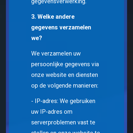
gegevensverwerking.
3. Welke andere
gegevens verzamelen
we?
We verzamelen uw
persoonlijke gegevens via
onze website en diensten
op de volgende manieren:
- IP-adres: We gebruiken
uw IP-adres om
serverproblemen vast te