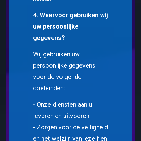
4. Waarvoor gebruiken wij
uw persoonlijke
gegevens?
Wij gebruiken uw
persoonlijke gegevens
voor de volgende
doeleinden:
- Onze diensten aan u
leveren en uitvoeren.
- Zorgen voor de veiligheid
en het welzijn van jezelf en