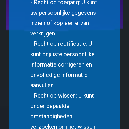
- Recht op toegang: U kunt
uw persoonlijke gegevens
inzien of kopieën ervan
verkrijgen.
- Recht op rectificatie: U
kunt onjuiste persoonlijke
informatie corrigeren en
onvolledige informatie
aanvullen.
- Recht op wissen: U kunt
onder bepaalde
omstandigheden
verzoeken om het wissen