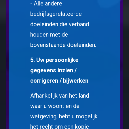
- Alle andere
bedrijfsgerelateerde
doeleinden die verband
houden met de
bovenstaande doeleinden.
5. Uw persoonlijke
gegevens inzien /
corrigeren / bijwerken
Afhankelijk van het land
waar u woont en de
wetgeving, hebt u mogelijk
het recht om een kopie