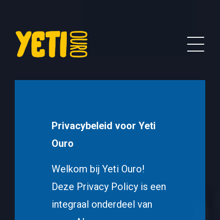
Privacybeleid voor Yeti
Ouro
Welkom bij Yeti Ouro!
Deze Privacy Policy is een
integraal onderdeel van