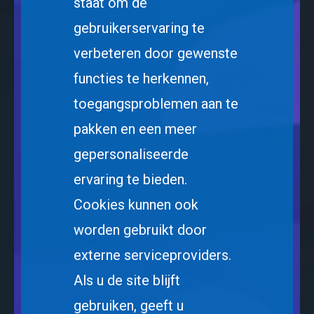
staat om de
gebruikerservaring te
verbeteren door gewenste
functies te herkennen,
toegangsproblemen aan te
pakken en een meer
gepersonaliseerde
ervaring te bieden.
Cookies kunnen ook
worden gebruikt door
externe serviceproviders.
Als u de site blijft
gebruiken, geeft u