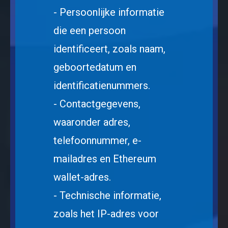
- Persoonlijke informatie
die een persoon
identificeert, zoals naam,
geboortedatum en
identificatienummers.
- Contactgegevens,
waaronder adres,
telefoonnummer, e-
mailadres en Ethereum
wallet-adres.
- Technische informatie,
zoals het IP-adres voor