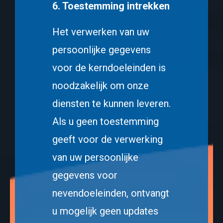
6. Toestemming intrekken
Het verwerken van uw
persoonlijke gegevens
voor de kerndoeleinden is
noodzakelijk om onze
diensten te kunnen leveren.
Als u geen toestemming
geeft voor de verwerking
van uw persoonlijke
gegevens voor
nevendoeleinden, ontvangt
u mogelijk geen updates