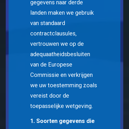
gegevens naar derde
landen maken we gebruik
van standaard
contractclausules,
vertrouwen we op de
adequaatheidsbesluiten
van de Europese
Commissie en verkrijgen
we uw toestemming zoals
vereist door de
toepasselijke wetgeving.
1. Soorten gegevens die