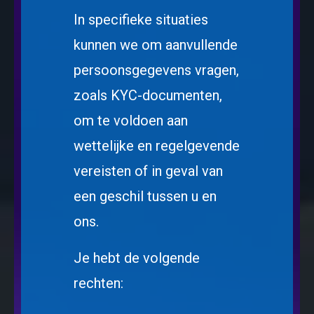
In specifieke situaties
kunnen we om aanvullende
persoonsgegevens vragen,
zoals KYC-documenten,
om te voldoen aan
wettelijke en regelgevende
vereisten of in geval van
een geschil tussen u en
ons.
Je hebt de volgende
rechten: