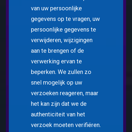
van uw persoonlijke
gegevens op te vragen, uw
persoonlijke gegevens te
verwijderen, wijzigingen
aan te brengen of de
verwerking ervan te
beperken. We zullen zo
snel mogelijk op uw
verzoeken reageren, maar
het kan zijn dat we de
authenticiteit van het
verzoek moeten verifiëren.