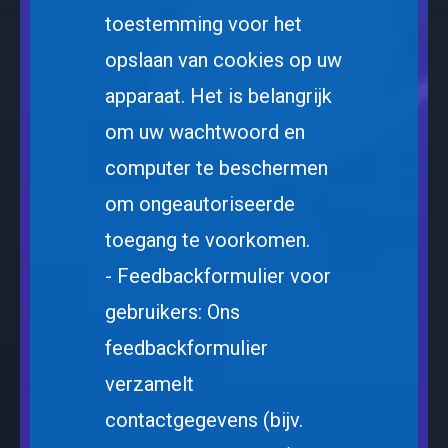
toestemming voor het
opslaan van cookies op uw
apparaat. Het is belangrijk
om uw wachtwoord en
computer te beschermen
om ongeautoriseerde
toegang te voorkomen.
- Feedbackformulier voor
gebruikers: Ons
feedbackformulier
verzamelt
contactgegevens (bijv.