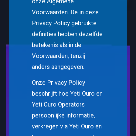
onze Algemene
Voorwaarden. De in deze
Privacy Policy gebruikte
definities hebben dezelfde
betekenis als in de
Voorwaarden, tenzij
anders aangegeven.
Onze Privacy Policy
beschrijft hoe Yeti Ouro en
Yeti Ouro Operators
persoonlijke informatie,
verkregen via Yeti Ouro en