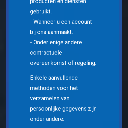
producten en diensten
gebruikt.
- Wanneer u een account
bij ons aanmaakt.
- Onder enige andere
contractuele
overeenkomst of regeling.
Enkele aanvullende
methoden voor het
verzamelen van
persoonlijke gegevens zijn
onder andere: