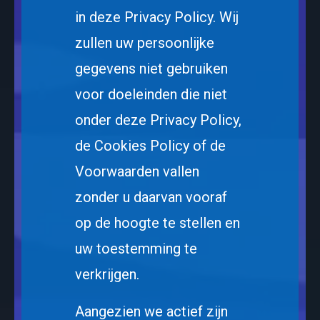
in deze Privacy Policy. Wij
zullen uw persoonlijke
gegevens niet gebruiken
voor doeleinden die niet
onder deze Privacy Policy,
de Cookies Policy of de
Voorwaarden vallen
zonder u daarvan vooraf
op de hoogte te stellen en
uw toestemming te
verkrijgen.
Aangezien we actief zijn