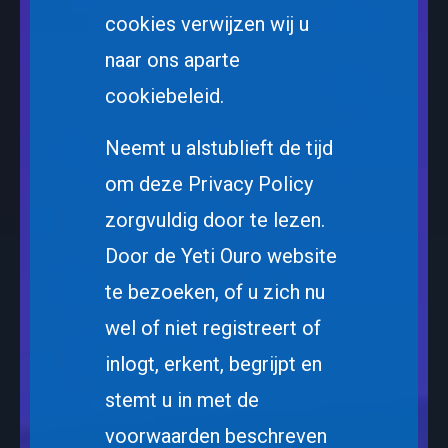
cookies verwijzen wij u
naar ons aparte
cookiebeleid.
Neemt u alstublieft de tijd
om deze Privacy Policy
zorgvuldig door te lezen.
Door de Yeti Ouro website
te bezoeken, of u zich nu
wel of niet registreert of
inlogt, erkent, begrijpt en
stemt u in met de
voorwaarden beschreven