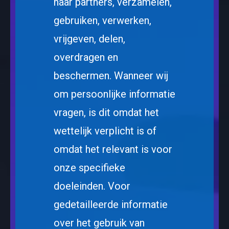
haar partners, verzamelen,
gebruiken, verwerken,
vrijgeven, delen,
overdragen en
beschermen. Wanneer wij
om persoonlijke informatie
vragen, is dit omdat het
wettelijk verplicht is of
omdat het relevant is voor
onze specifieke
doeleinden. Voor
gedetailleerde informatie
over het gebruik van