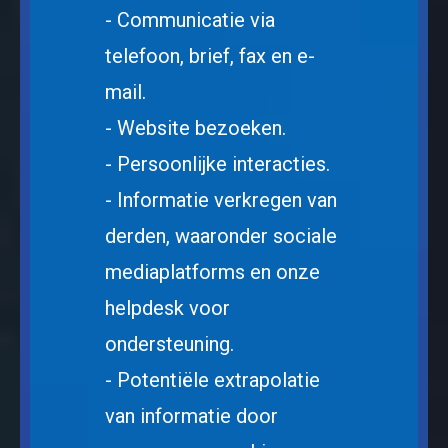
- Communicatie via
telefoon, brief, fax en e-
mail.
- Website bezoeken.
- Persoonlijke interacties.
- Informatie verkregen van
derden, waaronder sociale
mediaplatforms en onze
helpdesk voor
ondersteuning.
- Potentiële extrapolatie
van informatie door