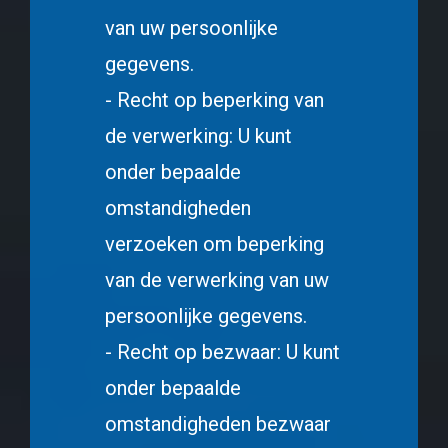
van uw persoonlijke
gegevens.
- Recht op beperking van
de verwerking: U kunt
onder bepaalde
omstandigheden
verzoeken om beperking
van de verwerking van uw
persoonlijke gegevens.
- Recht op bezwaar: U kunt
onder bepaalde
omstandigheden bezwaar