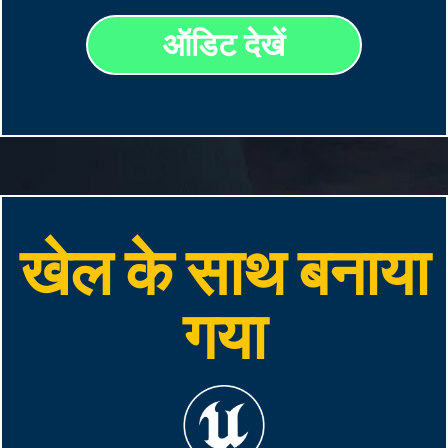
ऑडिट देखें
खेल के साथ बनाया
गया