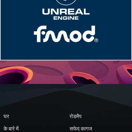
घर
रोडमैप
के बारे में
सफेद कागज