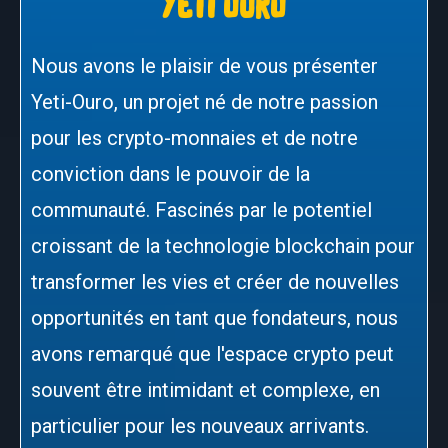
yeti ouro
Nous avons le plaisir de vous présenter
Yeti-Ouro, un projet né de notre passion
pour les crypto-monnaies et de notre
conviction dans le pouvoir de la
communauté. Fascinés par le potentiel
croissant de la technologie blockchain pour
transformer les vies et créer de nouvelles
opportunités en tant que fondateurs, nous
avons remarqué que l'espace crypto peut
souvent être intimidant et complexe, en
particulier pour les nouveaux arrivants.