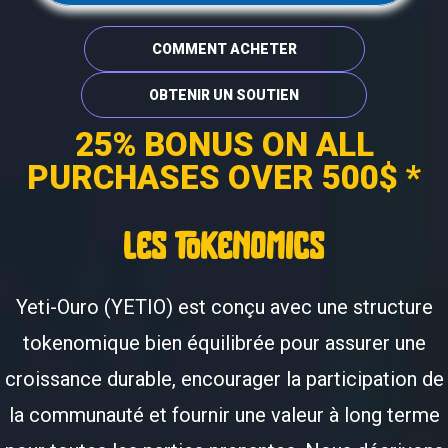
COMMENT ACHETER
OBTENIR UN SOUTIEN
25% BONUS ON ALL
PURCHASES OVER 500$ *
les tokenomics
Yeti-Ouro (YETIO) est conçu avec une structure
tokenomique bien équilibrée pour assurer une
croissance durable, encourager la participation de
la communauté et fournir une valeur à long terme