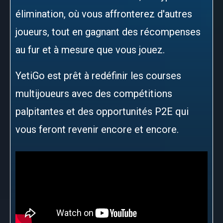
élimination, où vous affronterez d'autres
joueurs, tout en gagnant des récompenses
au fur et à mesure que vous jouez.
YetiGo est prêt à redéfinir les courses
multijoueurs avec des compétitions
palpitantes et des opportunités P2E qui
vous feront revenir encore et encore.