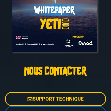
NOUS CONTACTER
SUPPORT TECHNIQUE