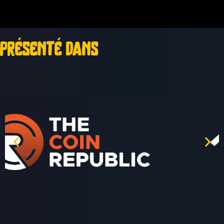
présenté dans