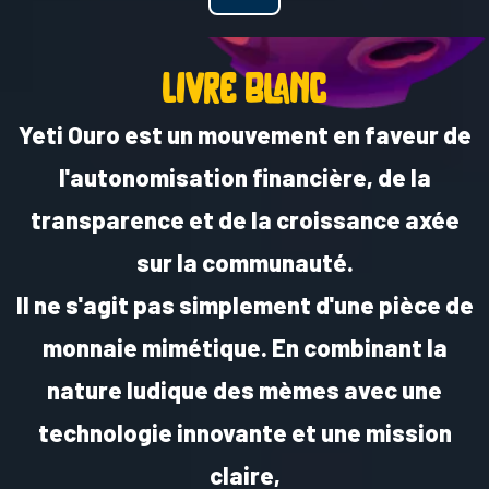
livre blanc
Yeti Ouro est un mouvement en faveur de
l'autonomisation financière, de la
transparence et de la croissance axée
sur la communauté.
Il ne s'agit pas simplement d'une pièce de
monnaie mimétique. En combinant la
nature ludique des mèmes avec une
technologie innovante et une mission
claire,