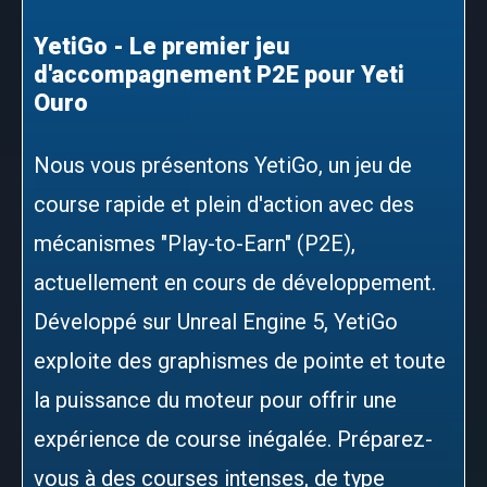
YetiGo - Le premier jeu
d'accompagnement P2E pour Yeti
Ouro
Nous vous présentons YetiGo, un jeu de
course rapide et plein d'action avec des
mécanismes "Play-to-Earn" (P2E),
actuellement en cours de développement.
Développé sur Unreal Engine 5, YetiGo
exploite des graphismes de pointe et toute
la puissance du moteur pour offrir une
expérience de course inégalée. Préparez-
vous à des courses intenses, de type