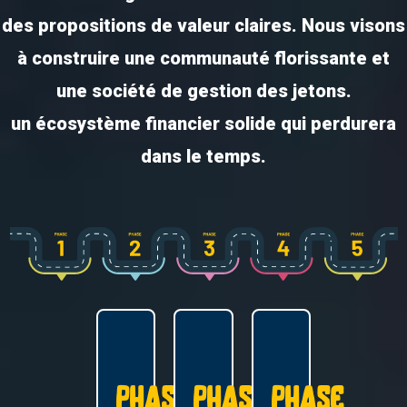
des propositions de valeur claires. Nous visons
à construire une communauté florissante et
une société de gestion des jetons.
un écosystème financier solide qui perdurera
dans le temps.
phase
phase
phase