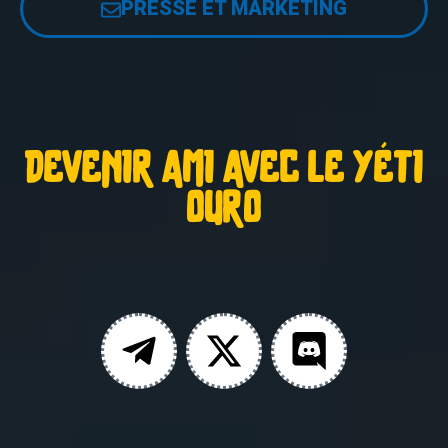
PRESSE ET MARKETING
DEVENIR AMI AVEC LE YÉTI
OURO