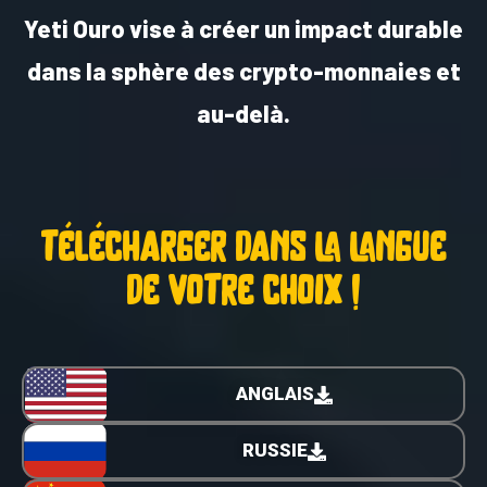
Yeti Ouro vise à créer un impact durable
dans la sphère des crypto-monnaies et
au-delà.
télécharger dans la langue
de votre choix !
ANGLAIS
RUSSIE