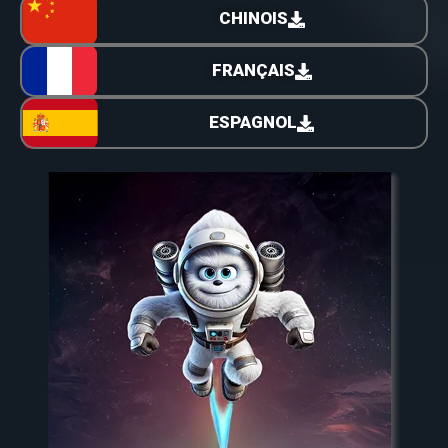
CHINOIS
FRANÇAIS
ESPAGNOL