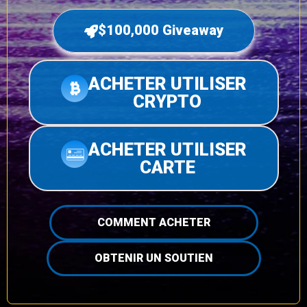
$100,000 Giveaway
ACHETER UTILISER
CRYPTO
ACHETER UTILISER
CARTE
COMMENT ACHETER
OBTENIR UN SOUTIEN