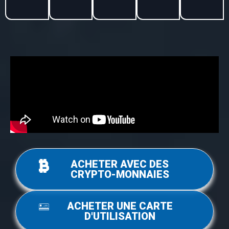
ACHETER AVEC DES
CRYPTO-MONNAIES
ACHETER UNE CARTE
D'UTILISATION