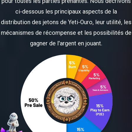
pour toutes les parties prenantes. Nous décrivons
ci-dessous les principaux aspects de la
distribution des jetons de Yeti-Ouro, leur utilité, les
mécanismes de récompense et les possibilités de
gagner de l'argent en jouant.