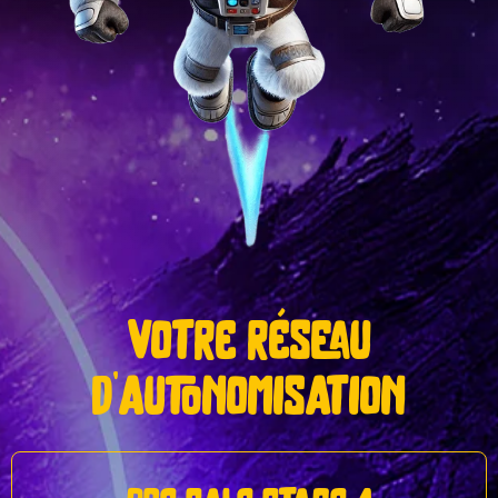
votre réseau
d'autonomisation