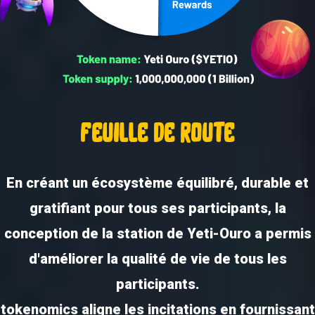
feuille de route
En créant un écosystème équilibré, durable et
gratifiant pour tous ses participants, la
conception de la station de Yeti-Ouro a permis
d'améliorer la qualité de vie de tous les
participants.
tokenomics aligne les incitations en fournissant