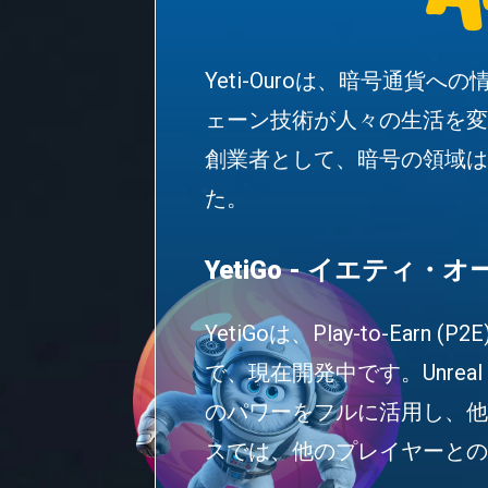
Yeti-Ouroは、暗号通
ェーン技術が人々の生活を変
創業者として、暗号の領域は
た。
YetiGo - イエテ
YetiGoは、Play-to-
で、現在開発中です。Unreal
のパワーをフルに活用し、他
スでは、他のプレイヤーとの