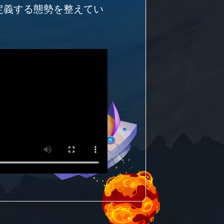
再定義する態勢を整えてい